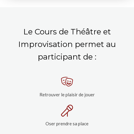
Le Cours de Théâtre et
Improvisation permet au
participant de :
Retrouver le plaisir de jouer
Oser prendre sa place