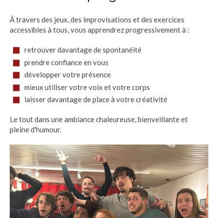
À travers des jeux, des improvisations et des exercices
accessibles à tous, vous apprendrez progressivement à :
retrouver davantage de spontanéité
prendre confiance en vous
développer votre présence
mieux utiliser votre voix et votre corps
laisser davantage de place à votre créativité
Le tout dans une ambiance chaleureuse, bienveillante et
pleine d'humour.