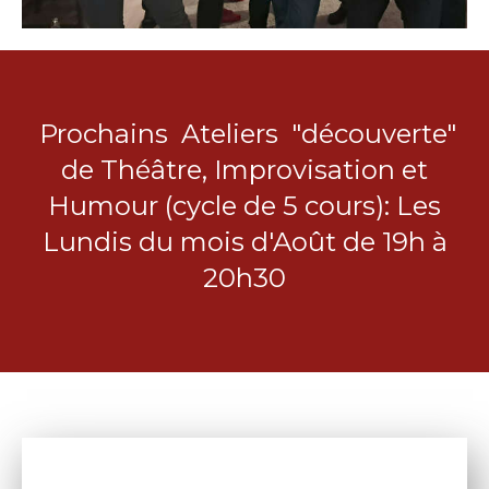
Prochains Ateliers "découverte"
de Théâtre, Improvisation et
Humour (cycle de 5 cours): Les
Lundis du mois d'Août de 19h à
20h30