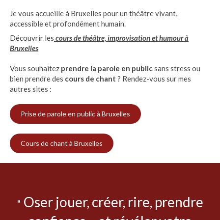
Je vous accueille à Bruxelles pour un théâtre vivant,
accessible et profondément humain.
Découvrir les
cours de théâtre, improvisation et humour à
Bruxelles
Vous souhaitez
prendre la parole en public
sans stress ou
bien prendre des
cours de chant
? Rendez-vous sur mes
autres sites :
Prise de parole en public à Bruxelles
Cours de chant à Bruxelles
Oser jouer, créer, rire, prendre
"