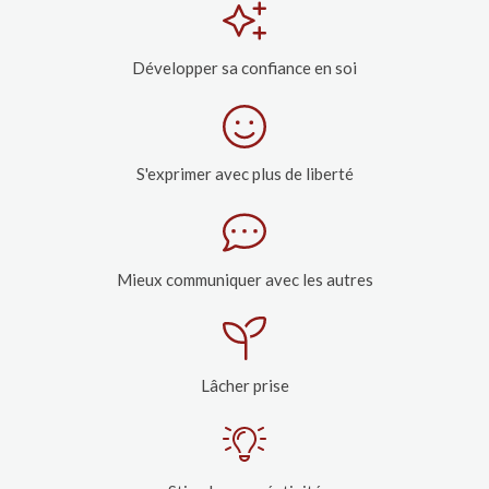
Développer sa confiance en soi
S'exprimer avec plus de liberté
Mieux communiquer avec les autres
Lâcher prise