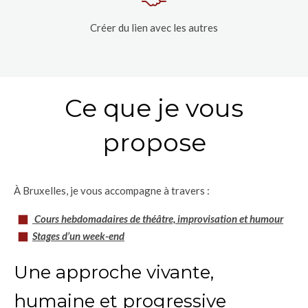
Créer du lien avec les autres
Ce que je vous
propose
À Bruxelles, je vous accompagne à travers :
Cours hebdomadaires de théâtre, improvisation et humour
Stages d’un week-end
Une approche vivante,
humaine et progressive