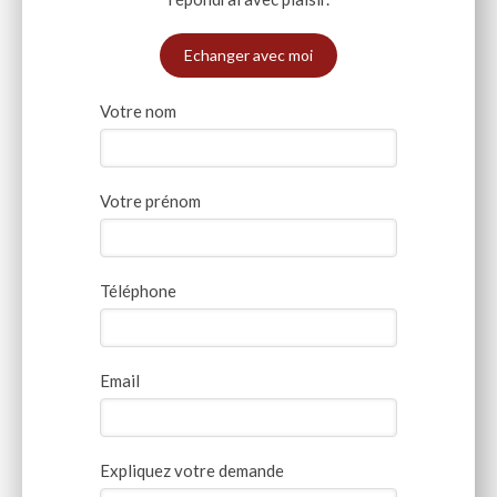
Echanger avec moi
Votre nom
Votre prénom
Téléphone
Email
Expliquez votre demande