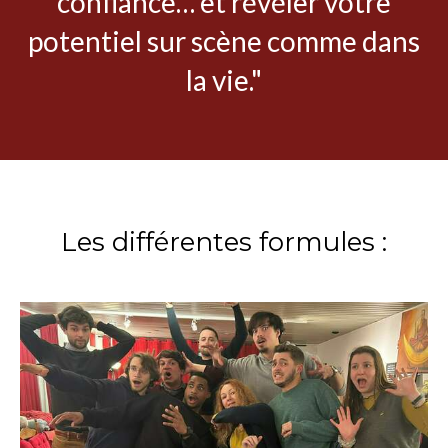
confiance… et révéler votre
potentiel sur scène comme dans
la vie."
Les différentes formules :