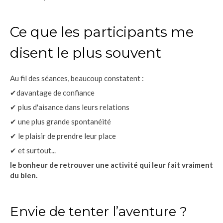
Ce que les participants me
disent le plus souvent
Au fil des séances, beaucoup constatent :
✔davantage de confiance
✔ plus d'aisance dans leurs relations
✔ une plus grande spontanéité
✔ le plaisir de prendre leur place
✔ et surtout...
le bonheur de retrouver une activité qui leur fait vraiment
du bien.
Envie de tenter l’aventure ?