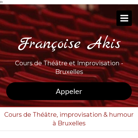
/>
Françoise Akis
Cours de Théâtre et Improvisation -
Bruxelles
Appeler
Cours de Théâtre, improvisation & humour
à Bruxelles