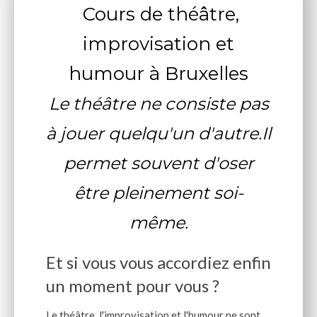
Cours de théâtre,
improvisation et
humour à Bruxelles
Le théâtre ne consiste pas
à jouer quelqu'un d'autre.Il
permet souvent d'oser
être pleinement soi-
même.
Et si vous vous accordiez enfin
un moment pour vous ?
Le théâtre, l'improvisation et l'humour ne sont