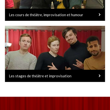
Les cours de théâtre, improvisation et humour
Les stages de théâtre et improvisation