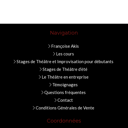
Navigation
Françoise Akis
Les cours
Stages de Théâtre et Improvisation pour débutants
Stages de Théâtre d’été
Le Théâtre en entreprise
Témoignages
Questions fréquentes
Contact
Conditions Générales de Vente
Coordonnées