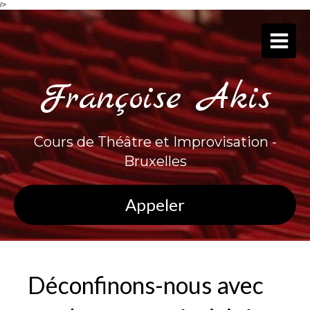
/>
Françoise Akis
Cours de Théâtre et Improvisation -
Bruxelles
Appeler
Déconfinons-nous avec