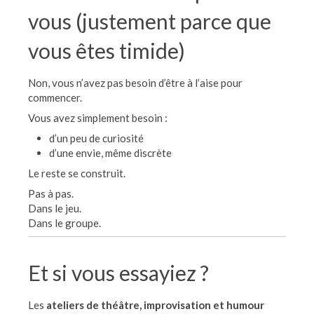
vous (justement parce que
vous êtes timide)
Non, vous n’avez pas besoin d’être à l’aise pour
commencer.
Vous avez simplement besoin :
d’un peu de curiosité
d’une envie, même discrète
Le reste se construit.
Pas à pas.
Dans le jeu.
Dans le groupe.
Et si vous essayiez ?
Les
ateliers de théâtre, improvisation et humour