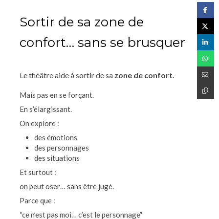
Sortir de sa zone de
confort… sans se brusquer
Le théâtre aide à sortir de sa
zone de confort
.
Mais pas en se forçant.
En s’élargissant.
On explore :
des émotions
des personnages
des situations
Et surtout :
on peut oser… sans être jugé.
Parce que :
“ce n’est pas moi… c’est le personnage”