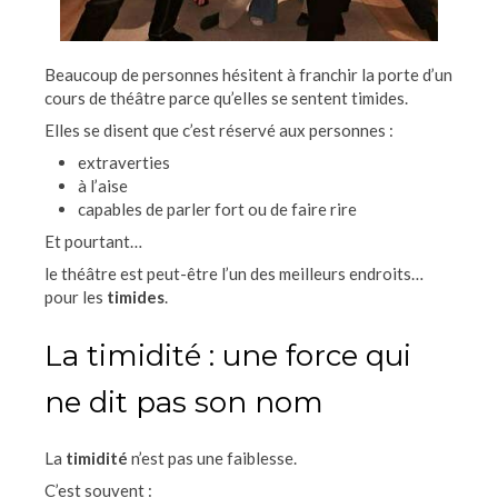
Beaucoup de personnes hésitent à franchir la porte d’un
cours de théâtre parce qu’elles se sentent timides.
Elles se disent que c’est réservé aux personnes :
extraverties
à l’aise
capables de parler fort ou de faire rire
Et pourtant…
le théâtre est peut-être l’un des meilleurs endroits…
pour les
timides
.
La timidité : une force qui
ne dit pas son nom
La
timidité
n’est pas une faiblesse.
C’est souvent :