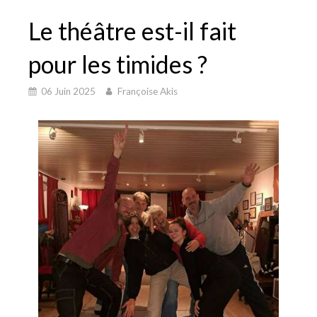
Le théâtre est-il fait
pour les timides ?
06 Juin 2025
Françoise Akis