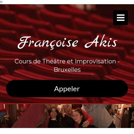
/>
Françoise Akis
Cours de Théâtre et Improvisation -
Bruxelles
Appeler