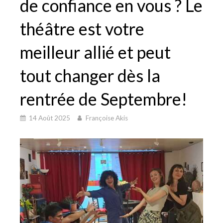
de confiance en vous ? Le
théâtre est votre
meilleur allié et peut
tout changer dès la
rentrée de Septembre!
14 Août 2025
Françoise Akis