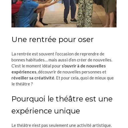
Une rentrée pour oser
La rentrée est souvent l’occasion de reprendre de
bonnes habitudes… mais aussi d’en créer de nouvelles.
C’est le moment idéal pour
s’ouvrir à de nouvelles
expériences
, découvrir de nouvelles personnes et
réveiller sa créativité
. Et pour cela, quoi de mieux que
le théâtre ?
Pourquoi le théâtre est une
expérience unique
Le théâtre n’est pas seulement une activité artistique.