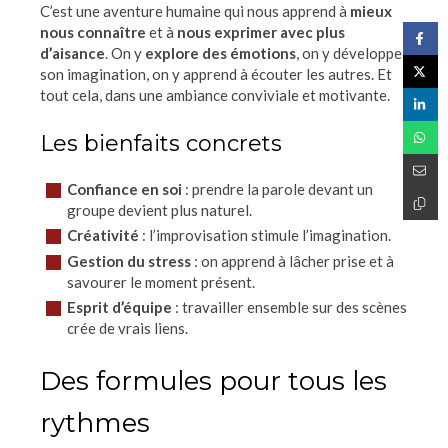
C’est une aventure humaine qui nous apprend à
mieux
nous connaître
et à
nous exprimer avec plus
d’aisance
. On y
explore des émotions
, on y développe
son imagination, on y apprend à écouter les autres. Et
tout cela, dans une ambiance conviviale et motivante.
Les bienfaits concrets
Confiance en soi
: prendre la parole devant un
groupe devient plus naturel.
Créativité
: l’improvisation stimule l’imagination.
Gestion du stress
: on apprend à lâcher prise et à
savourer le moment présent.
Esprit d’équipe
: travailler ensemble sur des scènes
crée de vrais liens.
Des formules pour tous les
rythmes