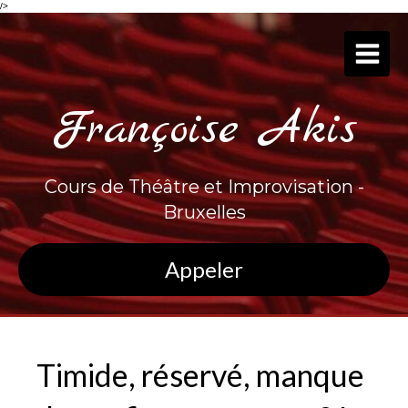
/>
Françoise Akis
Cours de Théâtre et Improvisation -
Bruxelles
Appeler
Timide, réservé, manque