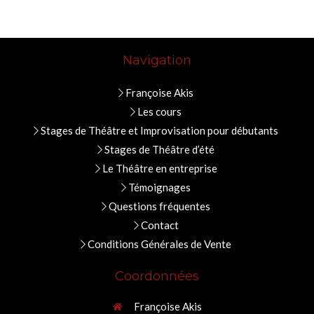
Navigation
Françoise Akis
Les cours
Stages de Théâtre et Improvisation pour débutants
Stages de Théâtre d’été
Le Théâtre en entreprise
Témoignages
Questions fréquentes
Contact
Conditions Générales de Vente
Coordonnées
Françoise Akis