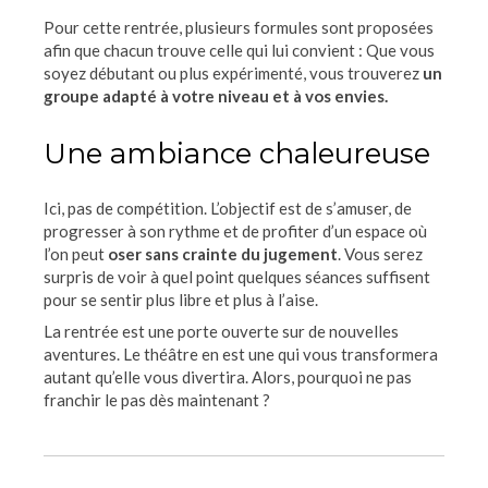
Pour cette rentrée, plusieurs formules sont proposées
afin que chacun trouve celle qui lui convient : Que vous
soyez débutant ou plus expérimenté, vous trouverez
un
groupe adapté à votre niveau et à vos envies.
Une ambiance chaleureuse
Ici, pas de compétition. L’objectif est de s’amuser, de
progresser à son rythme et de profiter d’un espace où
l’on peut
oser sans crainte du jugement
. Vous serez
surpris de voir à quel point quelques séances suffisent
pour se sentir plus libre et plus à l’aise.
La rentrée est une porte ouverte sur de nouvelles
aventures. Le théâtre en est une qui vous transformera
autant qu’elle vous divertira. Alors, pourquoi ne pas
franchir le pas dès maintenant ?