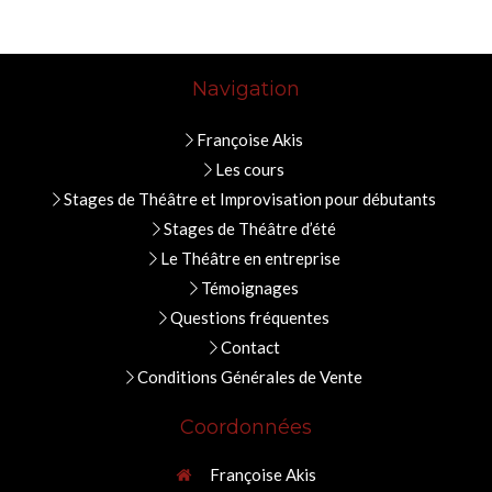
Navigation
Françoise Akis
Les cours
Stages de Théâtre et Improvisation pour débutants
Stages de Théâtre d’été
Le Théâtre en entreprise
Témoignages
Questions fréquentes
Contact
Conditions Générales de Vente
Coordonnées
Françoise Akis